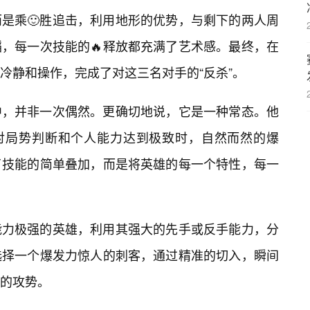
是乘🙂胜追击，利用地形的优势，与剩下的两人周
，每一次技能的🔥释放都充满了艺术感。最终，在
冷静和操作，完成了对这三名对手的“反杀”。
中，并非一次偶然。更确切地说，它是一种常态。他
是对局势判断和个人能力达到极致时，自然而然的爆
了技能的简单叠加，而是将英雄的每一个特性，每一
能力极强的英雄，利用其强大的先手或反手能力，分
选择一个爆发力惊人的刺客，通过精准的切入，瞬间
的攻势。